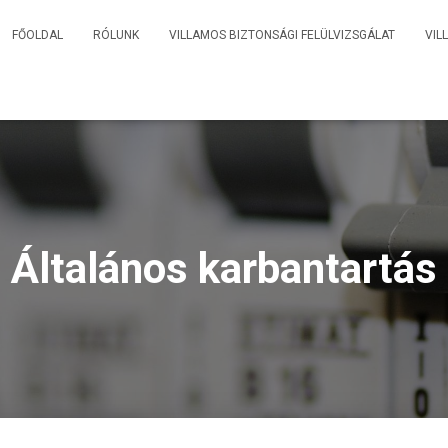
FŐOLDAL
RÓLUNK
VILLAMOS BIZTONSÁGI FELÜLVIZSGÁLAT
VIL
Általános karbantartás